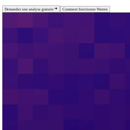
Demandez une analyse gratuite
Comment fonctionne Warren