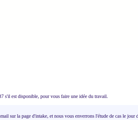
7 s'il est disponible, pour vous faire une idée du travail.
-mail sur la page d'intake, et nous vous enverrons l'étude de cas le jour 