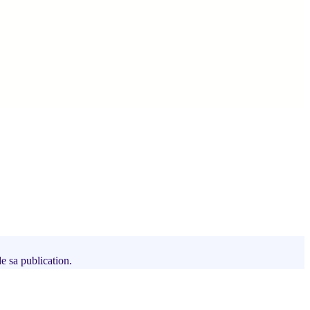
de sa publication.