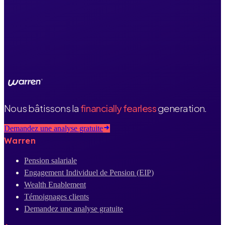
Nous bâtissons la
financially fearless
generation.
Demandez une analyse gratuite
Warren
Pension salariale
Engagement Individuel de Pension (EIP)
Wealth Enablement
Témoignages clients
Demandez une analyse gratuite