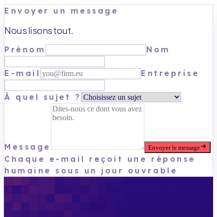
Envoyer un message
Nous lisons tout.
Prénom
Nom
E-mail
Entreprise
À quel sujet ?
Message
Envoyer le message
Chaque e-mail reçoit une réponse
humaine sous un jour ouvrable