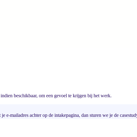
indien beschikbaar, om een gevoel te krijgen bij het werk.
t je e-mailadres achter op de intakepagina, dan sturen we je de casestud