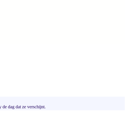
y de dag dat ze verschijnt.