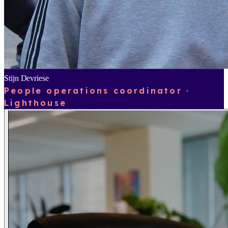
Stijn Devriese
People operations coordinator ·
Lighthouse