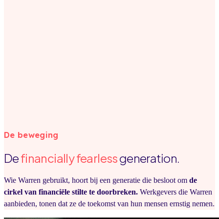
De beweging
De
financially fearless
generation.
Wie Warren gebruikt, hoort bij een generatie die besloot om
de
cirkel van financiële stilte te doorbreken.
Werkgevers die Warren
aanbieden, tonen dat ze de toekomst van hun mensen ernstig nemen.