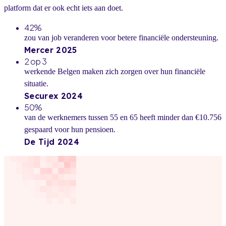
platform dat er ook echt iets aan doet.
42%
zou van job veranderen voor betere financiële ondersteuning.
Mercer 2025
2 op 3
werkende Belgen maken zich zorgen over hun financiële
situatie.
Securex 2024
50%
van de werknemers tussen 55 en 65 heeft minder dan €10.756
gespaard voor hun pensioen.
De Tijd 2024