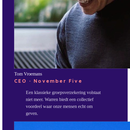
Tom Vroemans
CEO · November Five
Een klassieke groepsverzekering volstaat
niet meer. Warren biedt een collectief
voordeel waar onze mensen echt om
geven.