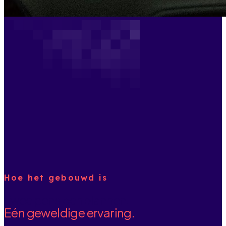
Hoe het gebouwd is
Twee pensioenplannen.
Eén geweldige ervaring.