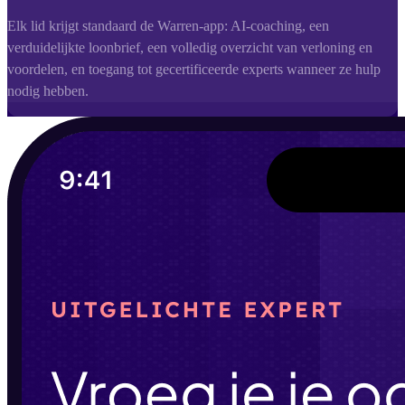
Elk lid krijgt standaard de Warren-app: AI-coaching, een
verduidelijkte loonbrief, een volledig overzicht van verloning en
voordelen, en toegang tot gecertificeerde experts wanneer ze hulp
nodig hebben.