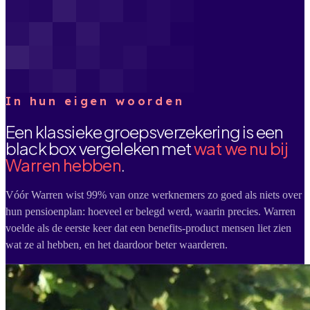
In hun eigen woorden
Een klassieke groepsverzekering is een
black box vergeleken met
wat we nu bij
Warren hebben
.
Vóór Warren wist 99% van onze werknemers zo goed als niets over
hun pensioenplan: hoeveel er belegd werd, waarin precies. Warren
voelde als de eerste keer dat een benefits-product mensen liet zien
wat ze al hebben, en het daardoor beter waarderen.