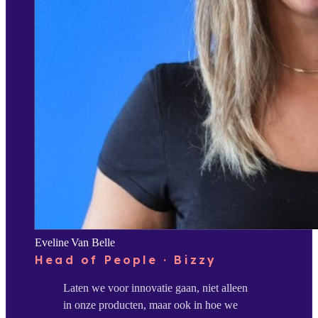
Eveline Van Belle
Head of People · Bizzy
Laten we voor innovatie gaan, niet alleen
in onze producten, maar ook in hoe we