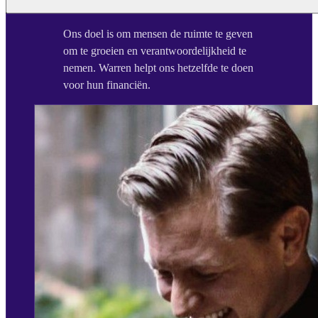
Ons doel is om mensen de ruimte te geven
om te groeien en verantwoordelijkheid te
nemen. Warren helpt ons hetzelfde te doen
voor hun financiën.