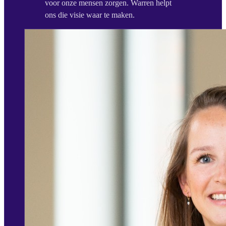
voor onze mensen zorgen. Warren helpt
ons die visie waar te maken.