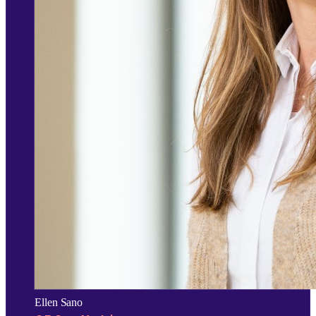
Ellen Sano