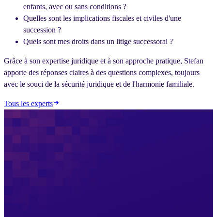
enfants, avec ou sans conditions ?
Quelles sont les implications fiscales et civiles d'une
succession ?
Quels sont mes droits dans un litige successoral ?
Grâce à son expertise juridique et à son approche pratique, Stefan
apporte des réponses claires à des questions complexes, toujours
avec le souci de la sécurité juridique et de l'harmonie familiale.
Tous les experts