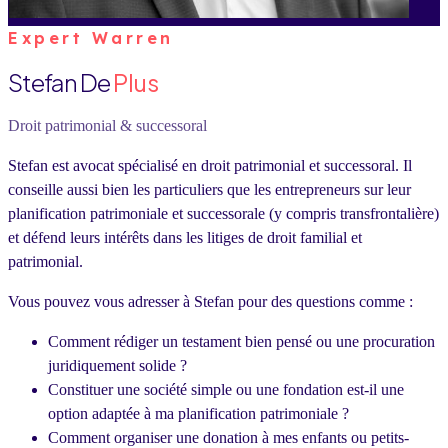
Expert Warren
Stefan De
Plus
Droit patrimonial & successoral
Stefan est avocat spécialisé en droit patrimonial et successoral. Il
conseille aussi bien les particuliers que les entrepreneurs sur leur
planification patrimoniale et successorale (y compris transfrontalière)
et défend leurs intérêts dans les litiges de droit familial et
patrimonial.
Vous pouvez vous adresser à Stefan pour des questions comme :
Comment rédiger un testament bien pensé ou une procuration
juridiquement solide ?
Constituer une société simple ou une fondation est-il une
option adaptée à ma planification patrimoniale ?
Comment organiser une donation à mes enfants ou petits-