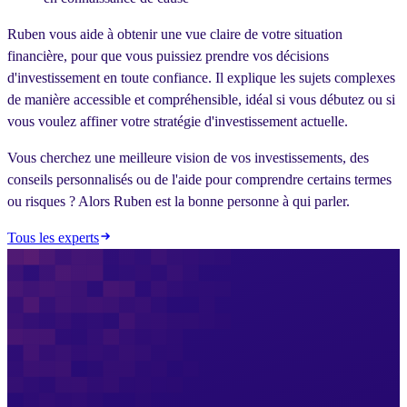
Ruben vous aide à obtenir une vue claire de votre situation
financière, pour que vous puissiez prendre vos décisions
d'investissement en toute confiance. Il explique les sujets complexes
de manière accessible et compréhensible, idéal si vous débutez ou si
vous voulez affiner votre stratégie d'investissement actuelle.
Vous cherchez une meilleure vision de vos investissements, des
conseils personnalisés ou de l'aide pour comprendre certains termes
ou risques ? Alors Ruben est la bonne personne à qui parler.
Tous les experts