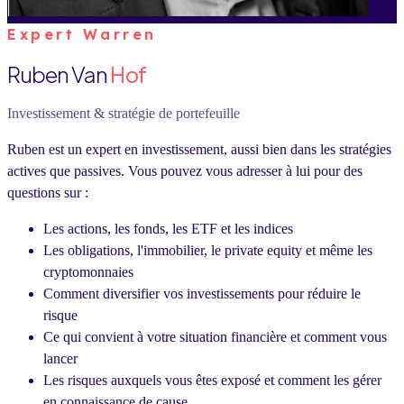
Expert Warren
Ruben Van
Hof
Investissement & stratégie de portefeuille
Ruben est un expert en investissement, aussi bien dans les stratégies
actives que passives. Vous pouvez vous adresser à lui pour des
questions sur :
Les actions, les fonds, les ETF et les indices
Les obligations, l'immobilier, le private equity et même les
cryptomonnaies
Comment diversifier vos investissements pour réduire le
risque
Ce qui convient à votre situation financière et comment vous
lancer
Les risques auxquels vous êtes exposé et comment les gérer
en connaissance de cause