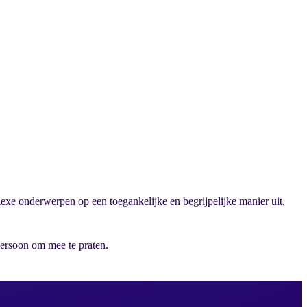
plexe onderwerpen op een toegankelijke en begrijpelijke manier uit,
persoon om mee te praten.