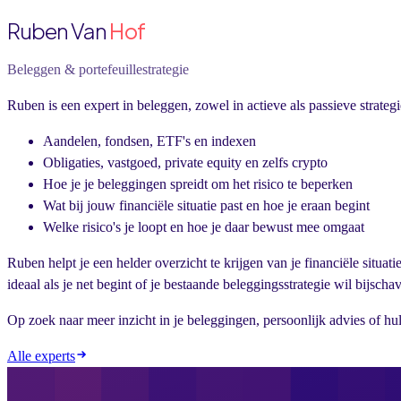
Ruben Van
Hof
Beleggen & portefeuillestrategie
Ruben is een expert in beleggen, zowel in actieve als passieve strateg
Aandelen, fondsen, ETF's en indexen
Obligaties, vastgoed, private equity en zelfs crypto
Hoe je je beleggingen spreidt om het risico te beperken
Wat bij jouw financiële situatie past en hoe je eraan begint
Welke risico's je loopt en hoe je daar bewust mee omgaat
Ruben helpt je een helder overzicht te krijgen van je financiële situa
ideaal als je net begint of je bestaande beleggingsstrategie wil bijscha
Op zoek naar meer inzicht in je beleggingen, persoonlijk advies of hu
Alle experts