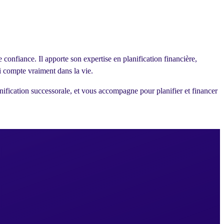
 confiance. Il apporte son expertise en planification financière,
ui compte vraiment dans la vie.
nification successorale, et vous accompagne pour planifier et financer