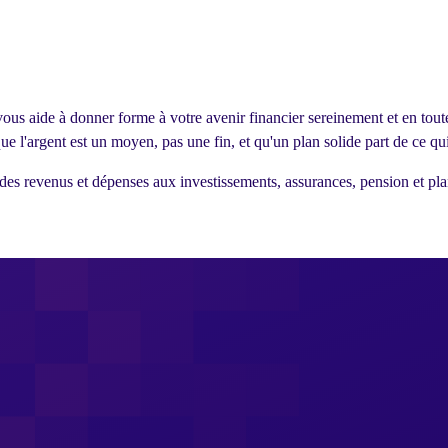
vous aide à donner forme à votre avenir financier sereinement et en toute
que l'argent est un moyen, pas une fin, et qu'un plan solide part de ce q
 des revenus et dépenses aux investissements, assurances, pension et pla