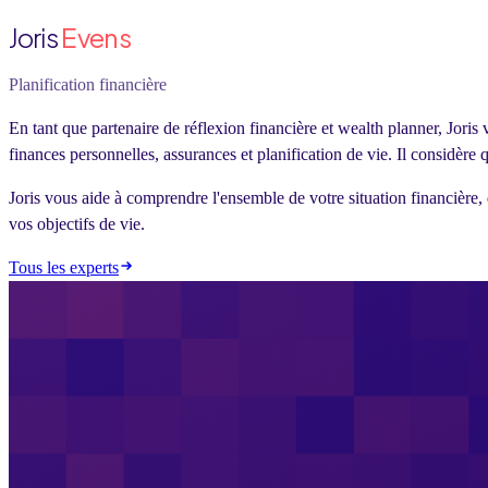
Joris
Evens
Planification financière
En tant que partenaire de réflexion financière et wealth planner, Joris 
finances personnelles, assurances et planification de vie. Il considère 
Joris vous aide à comprendre l'ensemble de votre situation financière,
vos objectifs de vie.
Tous les experts